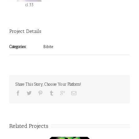
cl 33
Project Details
Bibite
Categories:
Share This Story, Choose Your Platform!
Related Projects