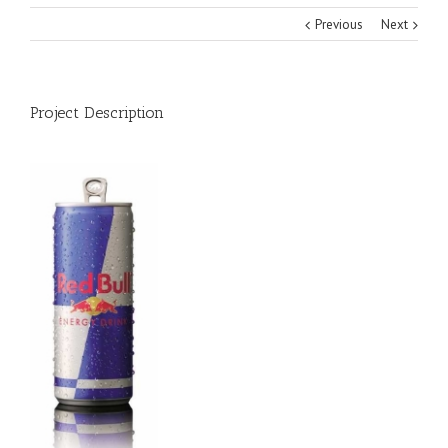
Previous
Next
Project Description