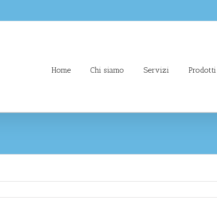
Home
Chi siamo
Servizi
Prodotti