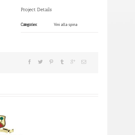
Project Details
Vini alla spina
Categories: