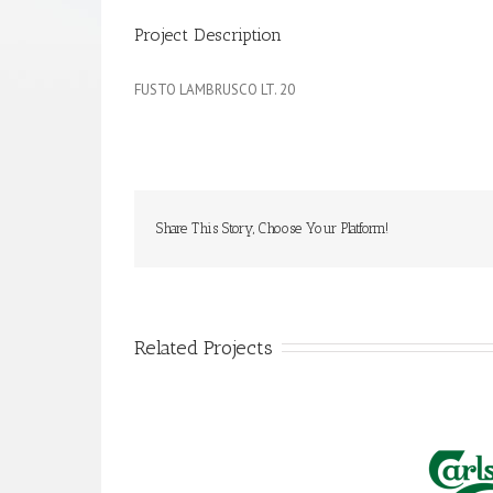
Project Description
FUSTO LAMBRUSCO LT. 20
Share This Story, Choose Your Platform!
Related Projects